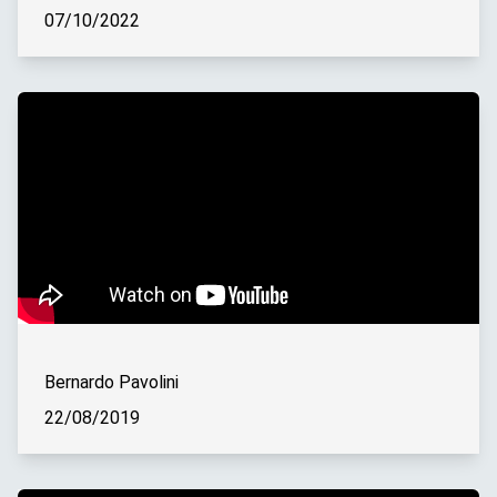
07/10/2022
Bernardo Pavolini
22/08/2019