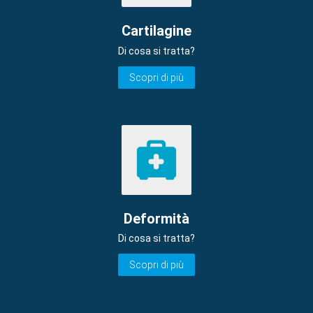
Cartilagine
Di cosa si tratta?
Scopri di più
Deformità
Di cosa si tratta?
Scopri di più