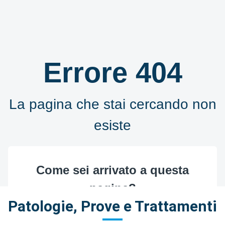
Patologie, Prove e Trattamenti