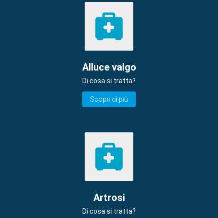
Alluce valgo
Di cosa si tratta?
Scopri di più
Artrosi
Di cosa si tratta?