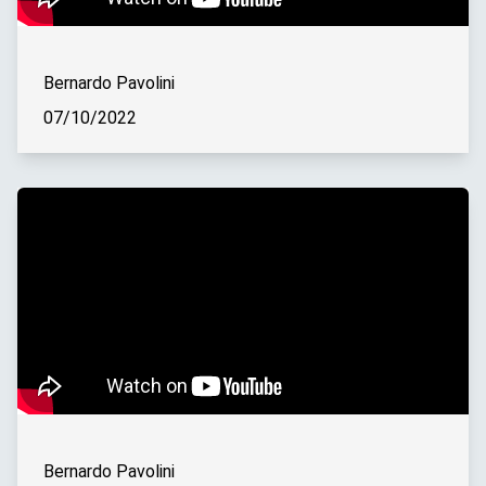
Bernardo Pavolini
07/10/2022
Bernardo Pavolini