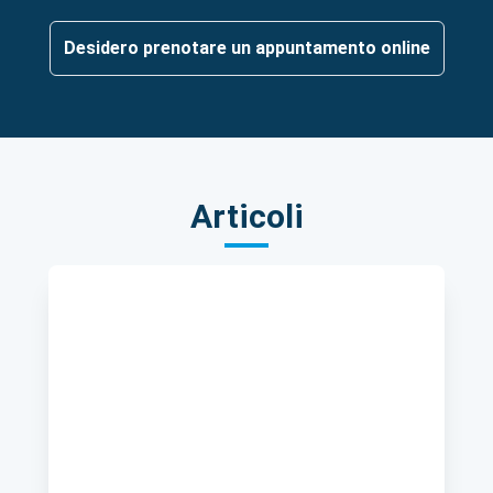
Desidero prenotare un appuntamento online
Articoli