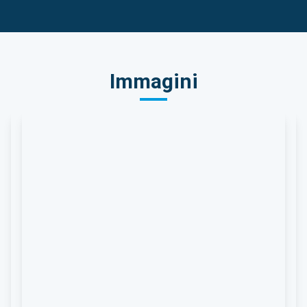
Immagini