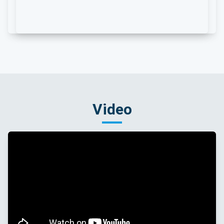
Video