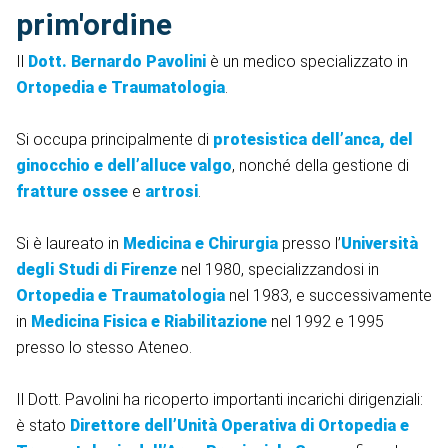
prim'ordine
Il
Dott. Bernardo Pavolini
è un medico specializzato in
Ortopedia e Traumatologia
.
Si occupa principalmente di
protesistica dell’anca, del
ginocchio e dell’alluce valgo
, nonché della gestione di
fratture ossee
e
artrosi
.
Si è laureato in
Medicina e Chirurgia
presso l’
Università
degli Studi di Firenze
nel 1980, specializzandosi in
Ortopedia e Traumatologia
nel 1983, e successivamente
in
Medicina Fisica e Riabilitazione
nel 1992 e 1995
presso lo stesso Ateneo.
Il Dott. Pavolini ha ricoperto importanti incarichi dirigenziali:
è stato
Direttore dell’Unità Operativa di Ortopedia e