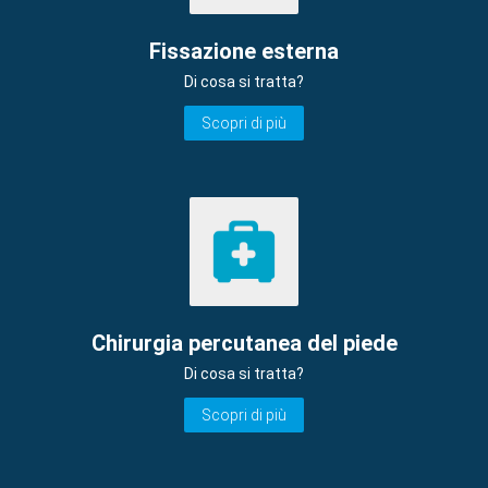
Fissazione esterna
Di cosa si tratta?
Scopri di più
Chirurgia percutanea del piede
Di cosa si tratta?
Scopri di più