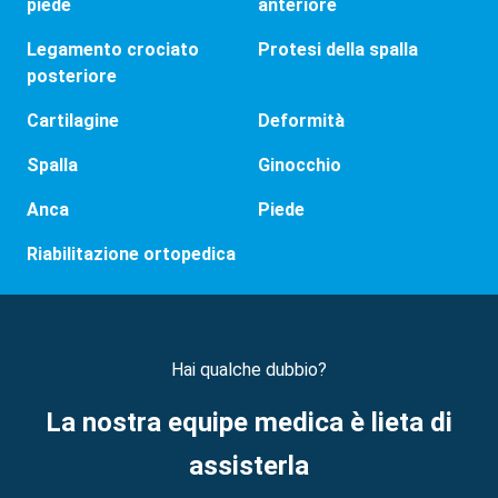
piede
anteriore
Legamento crociato
Protesi della spalla
posteriore
Cartilagine
Deformità
Spalla
Ginocchio
Anca
Piede
Riabilitazione ortopedica
Hai qualche dubbio?
La nostra equipe medica è lieta di
assisterla