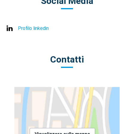
Social Media
Profilo linkedin
Contatti