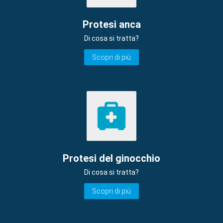
Protesi anca
Di cosa si tratta?
Scopri di più
Protesi del ginocchio
Di cosa si tratta?
Scopri di più