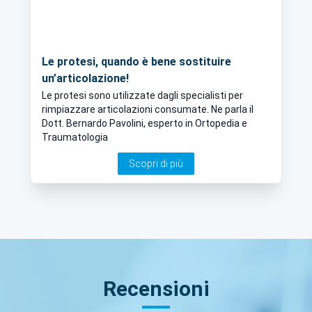
Le protesi, quando è bene sostituire
un’articolazione!
Le protesi sono utilizzate dagli specialisti per
rimpiazzare articolazioni consumate. Ne parla il
Dott. Bernardo Pavolini, esperto in Ortopedia e
Traumatologia
Scopri di più
Recensioni