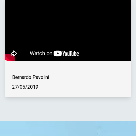
Bernardo Pavolini
27/05/2019