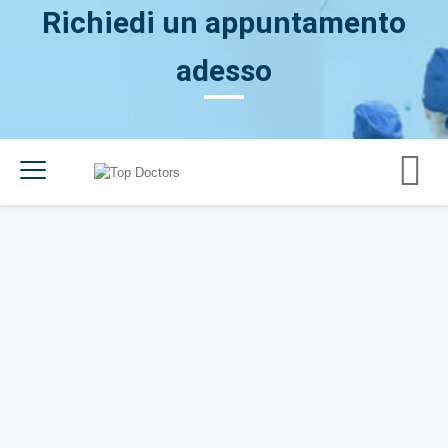
Richiedi un appuntamento
adesso