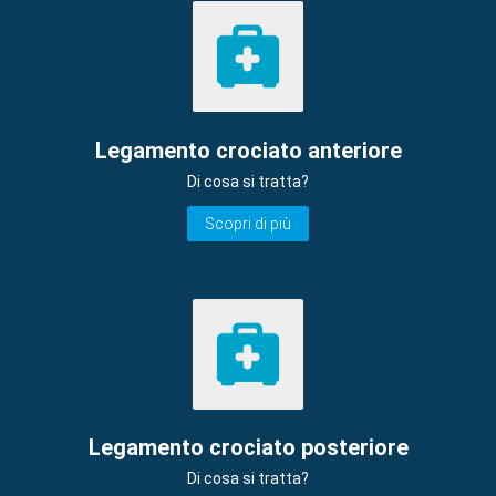
Legamento crociato anteriore
Di cosa si tratta?
Scopri di più
Legamento crociato posteriore
Di cosa si tratta?